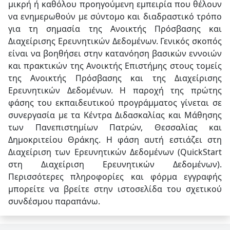
μικρή ή καθόλου προηγούμενη εμπειρία που θέλουν
να ενημερωθούν με σύντομο και διαδραστικό τρόπο
για τη σημασία της Ανοικτής Πρόσβασης και
Διαχείρισης Ερευνητικών Δεδομένων. Γενικός σκοπός
είναι να βοηθήσει στην κατανόηση βασικών εννοιών
και πρακτικών της Ανοικτής Επιστήμης στους τομείς
της Ανοικτής Πρόσβασης και της Διαχείρισης
Ερευνητικών Δεδομένων. Η παροχή της πρώτης
φάσης του εκπαιδευτικού προγράμματος γίνεται σε
συνεργασία με τα Κέντρα Διδασκαλίας και Μάθησης
των Πανεπιστημίων Πατρών, Θεσσαλίας και
Δημοκριτείου Θράκης. Η φάση αυτή εστιάζει στη
Διαχείριση των Ερευνητικών Δεδομένων (QuickStart
στη Διαχείριση Ερευνητικών Δεδομένων).
Περισσότερες πληροφορίες και φόρμα εγγραφής
μπορείτε να βρείτε στην ιστοσελίδα του σχετικού
συνδέσμου παραπάνω.