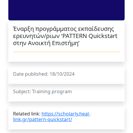
Έναρξη προγράμματος εκπαίδευσης
ερευνητών/ριων ‘PATTERN Quickstart
στην Ανοικτή Επιστήμη’
Date published: 18/10/2024
Subject: Training program
Related link:
https://scholarly.heal-
link.gr/pattern-quickstart/