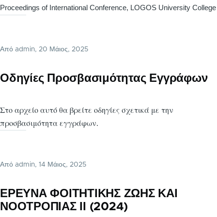
Proceedings of International Conference, LOGOS University College
Από
admin
, 20 Μάιος, 2025
Οδηγίες Προσβασιμότητας Εγγράφων
Στο αρχείο αυτό θα βρείτε οδηγίες σχετικά με την
προσβασιμότητα εγγράφων.
Από
admin
, 14 Μάιος, 2025
ΕΡΕΥΝΑ ΦΟΙΤΗΤΙΚΗΣ ΖΩΗΣ ΚΑΙ
ΝΟΟΤΡΟΠΙΑΣ ΙΙ (2024)