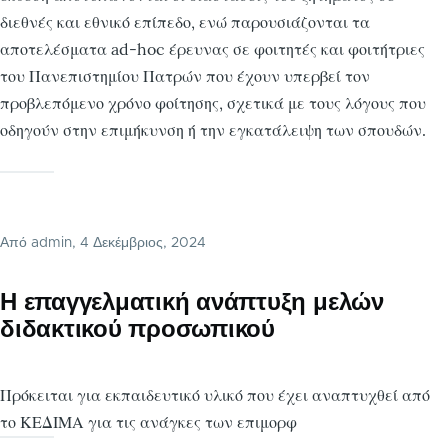
διεθνές και εθνικό επίπεδο, ενώ παρουσιάζονται τα
αποτελέσματα ad-hoc έρευνας σε φοιτητές και φοιτήτριες
του Πανεπιστημίου Πατρών που έχουν υπερβεί τον
προβλεπόμενο χρόνο φοίτησης, σχετικά με τους λόγους που
οδηγούν στην επιμήκυνση ή την εγκατάλειψη των σπουδών.
Από
admin
, 4 Δεκέμβριος, 2024
Η επαγγελματική ανάπτυξη μελών
διδακτικού προσωπικού
Πρόκειται για εκπαιδευτικό υλικό που έχει αναπτυχθεί από
το ΚΕΔΙΜΑ για τις ανάγκες των επιμορφ