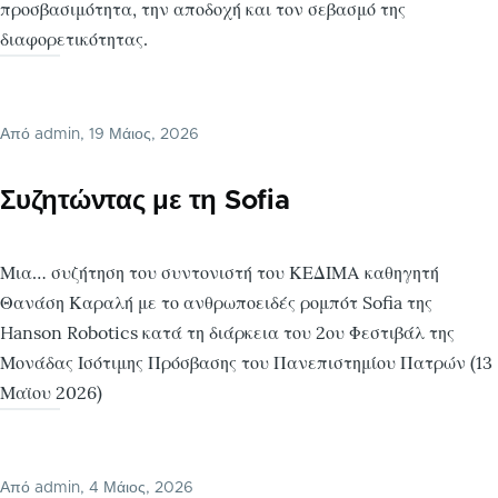
προσβασιμότητα, την αποδοχή και τον σεβασμό της
διαφορετικότητας.
Από
admin
, 19 Μάιος, 2026
Συζητώντας με τη Sofia
Μια… συζήτηση του συντονιστή του ΚΕΔΙΜΑ καθηγητή
Θανάση Καραλή με το ανθρωποειδές ρομπότ Sofia της
Hanson Robotics κατά τη διάρκεια του 2ου Φεστιβάλ της
Μονάδας Ισότιμης Πρόσβασης του Πανεπιστημίου Πατρών (13
Μαϊου 2026)
Από
admin
, 4 Μάιος, 2026