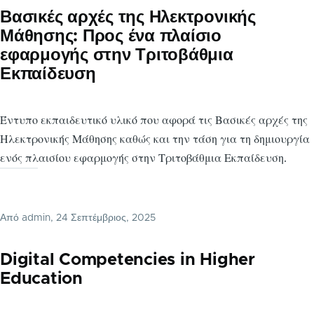
Βασικές αρχές της Ηλεκτρονικής
Μάθησης: Προς ένα πλαίσιο
εφαρμογής στην Τριτοβάθμια
Εκπαίδευση
Έντυπο εκπαιδευτικό υλικό που αφορά τις Βασικές αρχές της
Ηλεκτρονικής Μάθησης καθώς και την τάση για τη δημιουργία
ενός πλαισίου εφαρμογής στην Τριτοβάθμια Εκπαίδευση.
Από
admin
, 24 Σεπτέμβριος, 2025
Digital Competencies in Higher
Education