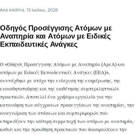
Από
kedima
, 13 Ιούλιος, 2026
Οδηγός Προσέγγισης Ατόμων με
Αναπηρία και Ατόμων με Ειδικές
Εκπαιδευτικές Ανάγκες
Ο «Οδηγός Προσέγγισης Ατόμων με Αναπηρία (ΑμεΑ) και
ατόμων με Ειδικές Εκπαιδευτικές Ανάγκες (ΕΕΑ)»,
συντάχθηκε με στόχο την ενίσχυση της ενημέρωσης, της
ευαισθητοποίησης και της υιοθέτησης συμπεριληπτικών
πρακτικών. Αποτελεί ένα χρήσιμο εργαλείο για την
κατανόηση των σύγχρονων προσεγγίσεων της αναπηρίας, την
αναγνώριση των στάσεων και συμπεριφορών που
επηρεάζουν την ισότιμη συμμετοχή των ατόμων με αναπηρία,
καθώς και την προώθηση πρακτικών που διασφαλίζουν την