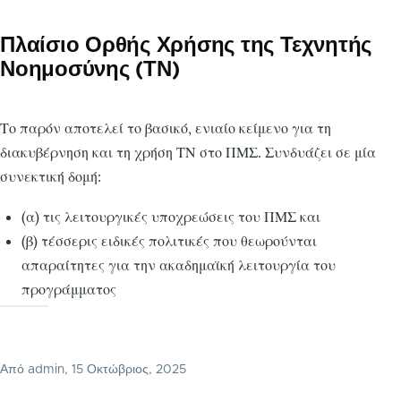
Πλαίσιο Ορθής Χρήσης της Τεχνητής
Νοημοσύνης (ΤΝ)
Το παρόν αποτελεί το βασικό, ενιαίο κείμενο για τη
διακυβέρνηση και τη χρήση ΤΝ στο ΠΜΣ. Συνδυάζει σε μία
συνεκτική δομή:
(α) τις λειτουργικές υποχρεώσεις του ΠΜΣ και
(β) τέσσερις ειδικές πολιτικές που θεωρούνται
απαραίτητες για την ακαδημαϊκή λειτουργία του
προγράμματος
Από
admin
, 15 Οκτώβριος, 2025