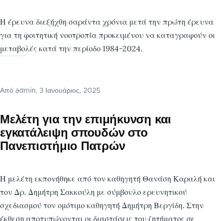
Η έρευνα διεξήχθη σαράντα χρόνια μετά την πρώτη έρευνα
για τη φοιτητική νοοτροπία προκειμένου να καταγραφούν οι
μεταβολές κατά την περίοδο 1984-2024.
Από
admin
, 3 Ιανουάριος, 2025
Μελέτη για την επιμήκυνση και
εγκατάλειψη σπουδών στο
Πανεπιστήμιο Πατρών
Η μελέτη εκπονήθηκε από τον καθηγητή Θανάση Καραλή και
τον Δρ. Δημήτρη Σακκούλη με σύμβουλο ερευνητικού
σχεδιασμού τον ομότιμο καθηγητή Δημήτρη Βεργίδη. Στην
έκθεση αποτυπώνονται οι διαστάσεις του ζητήματος σε